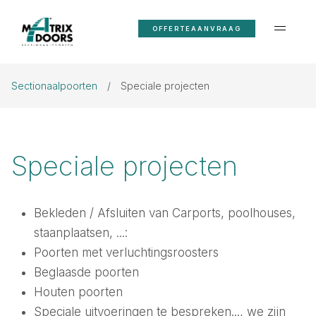
OFFERTEAANVRAAG
Sectionaalpoorten
Speciale projecten
Speciale projecten
Bekleden / Afsluiten van Carports, poolhouses,
staanplaatsen, ...:
Poorten met verluchtingsroosters
Beglaasde poorten
Houten poorten
Speciale uitvoeringen te bespreken..., we zijn