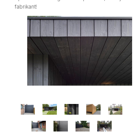
fabrikant!